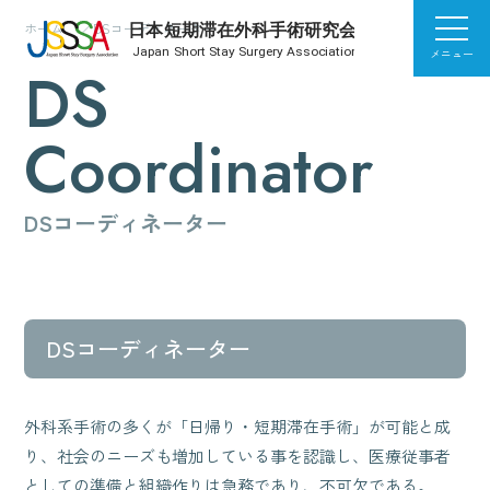
ホーム
DSコーディネーター
メニュー
DS
Coordinator
DSコーディネーター
DSコーディネーター
外科系手術の多くが「日帰り・短期滞在手術」が可能と成
り、社会のニーズも増加している事を認識し、医療従事者
としての準備と組織作りは急務であり、不可欠である。