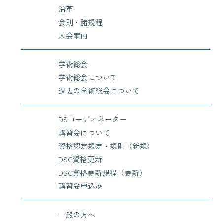
沿革
会則・諸規程
入会案内
学術総会
学術総会について
過去の学術総会について
DSコーディネーター
講習会について
資格認定規定・規則（新規）
DSC資格更新
DSC資格更新規程（更新）
講習会申込み
一般の方へ