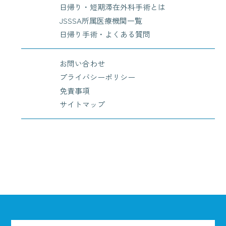
日帰り・短期滞在外科手術とは
JSSSA所属医療機関一覧
日帰り手術・よくある質問
お問い合わせ
プライバシーポリシー
免責事項
サイトマップ