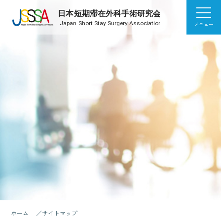
メニュー
ホーム
サイトマップ