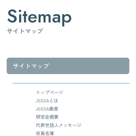
Sitemap
サイトマップ
サイトマップ
トップページ
JSSSAとは
JSSSA趣意
研究会概要
代表世話人メッセージ
役員名簿