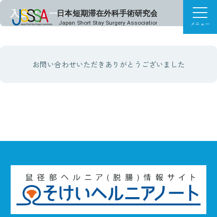
入会フォーム
メニュー
お問い合わせいただきありがとうございました