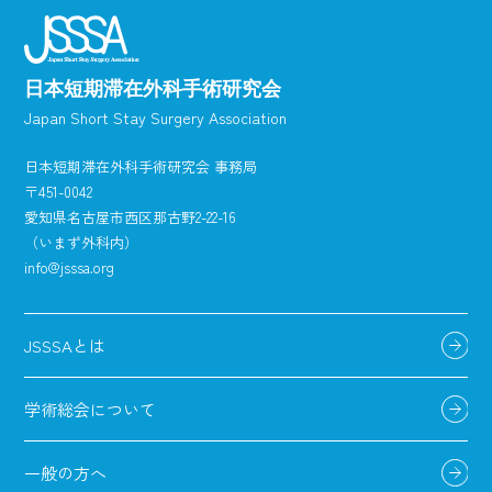
日本短期滞在外科手術研究会
Japan Short Stay Surgery Association
日本短期滞在外科手術研究会 事務局
〒451-0042
愛知県名古屋市西区那古野2-22-16
（いまず外科内）
info@jsssa.org
JSSSAとは
学術総会について
一般の方へ